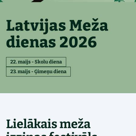
Latvijas Meža
dienas 2026
22. maijs - Skolu diena
23. maijs - Ģimeņu diena
Lielākais meža