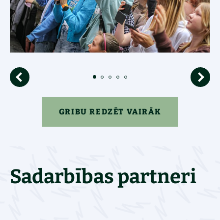
GRIBU REDZĒT VAIRĀK
Sadarbības partneri