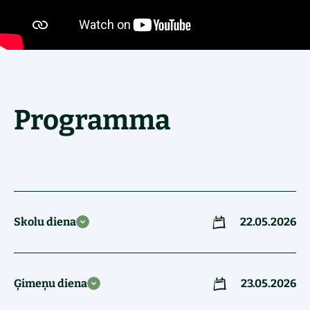
Programma
Skolu diena
22.05.2026
Ģimeņu diena
23.05.2026