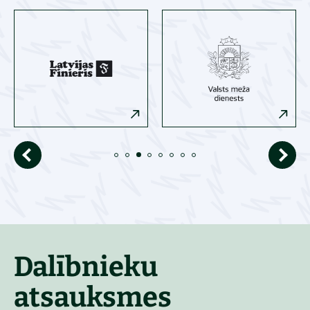
Dalībnieku
atsauksmes